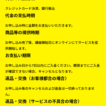
クレジットカード決済、銀行振込
代金の支払時期
お申し込み時に全額をお支払いいただきます。
商品等の提供時期
お申し込み完了後、講座開始日にオンラインにてサービスを提
供開始します。
お支払い期限
お申し込み日から7日以内にご入金ください。期限までにご入金
が確認できない場合、キャンセルとなります。
返品・交換（お客様都合の場合）
お申し込み後のキャンセルおよび返金は一切承っておりませ
ん。
返品・交換（サービスの不具合の場合）