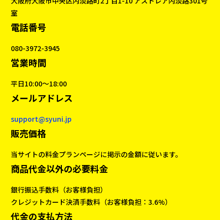
大阪府大阪市中央区内淡路町2丁目1-10 アストレア内淡路301号
室
電話番号
080-3972-3945
営業時間
平日10:00〜18:00
メールアドレス
support@syuni.jp
販売価格
当サイトの料金プランページに掲示の金額に従います。
商品代金以外の必要料金
銀行振込手数料（お客様負担）
クレジットカード決済手数料（お客様負担：3.6%）
代金の支払方法